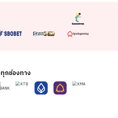
ทุกช่องทาง