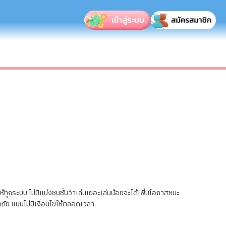
ให้ทุกระบบ ไม่มีแบ่งชนชั้นว่าเล่นเยอะเล่นน้อยจะได้เพิ่มโอกาสชนะ
ัย แบบไม่มีเงื่อนไขให้ตลอดเวลา